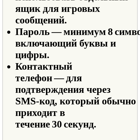
ящик для игровых
сообщений.
Пароль
— минимум 8 симво
включающий буквы и
цифры.
Контактный
телефон
— для
подтверждения через
SMS‑код, который обычно
приходит в
течение 30 секунд.