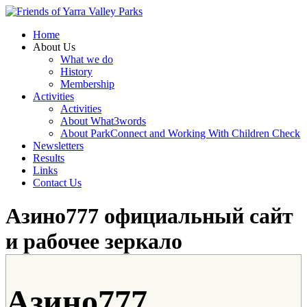
Home
About Us
What we do
History
Membership
Activities
Activities
About What3words
About ParkConnect and Working With Children Check
Newsletters
Results
Links
Contact Us
Азино777 официальный сайт
и рабочее зеркало
Азино777