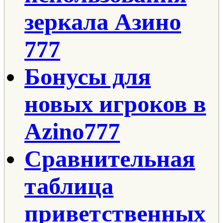
зеркала Азино
777
Бонусы для
новых игроков в
Azino777
Сравнительная
таблица
приветственных