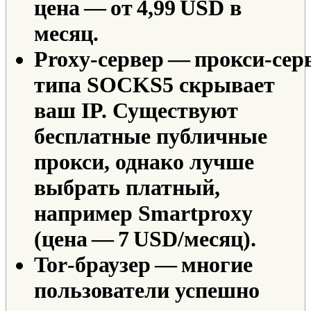
цена — от 4,99 USD в
месяц.
Proxy‑сервер
— прокси‑сер
типа
SOCKS5
скрывает
ваш IP. Существуют
бесплатные публичные
прокси, однако лучше
выбрать платный,
например
Smartproxy
(цена — 7 USD/месяц).
Tor‑браузер
— многие
пользователи успешно