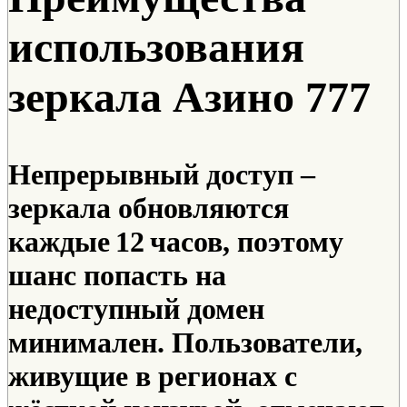
использования
зеркала Азино 777
Непрерывный доступ
–
зеркала обновляются
каждые 12 часов, поэтому
шанс попасть на
недоступный домен
минимален. Пользователи,
живущие в регионах с