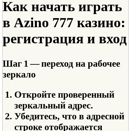
Как начать играть
в Azino 777 казино:
регистрация и вход
Шаг 1 — переход на рабочее
зеркало
Откройте проверенный
зеркальный адрес.
Убедитесь, что в адресной
строке отображается