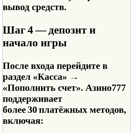
вывод средств.
Шаг 4 — депозит и
начало игры
После входа перейдите в
раздел
«Касса»
→
«Пополнить счет»
. Азино777
поддерживает
более 30 платёжных методов,
включая: