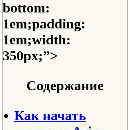
bottom:
1em;padding:
1em;width:
350px;”>
Содержание
Как начать