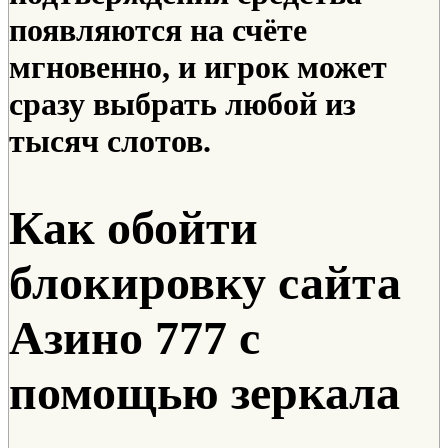
появляются на счёте
мгновенно, и игрок может
сразу выбрать любой из
тысяч слотов.
Как обойти
блокировку сайта
Азино 777 с
помощью зеркала