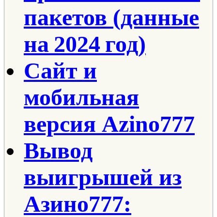
пакетов (данные
на 2024 год)
Сайт и
мобильная
версия Azino777
Вывод
выигрышей из
Азино777: