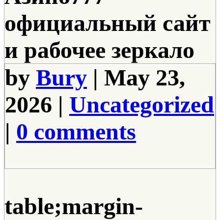
официальный сайт
и рабочее зеркало
by
Bury
|
May 23,
2026
|
Uncategorized
|
0 comments
table;margin-