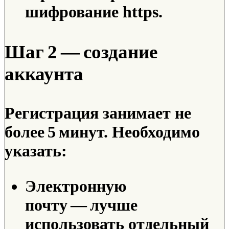
шифрование
https
.
Шаг 2 — создание
аккаунта
Регистрация занимает не
более 5 минут. Необходимо
указать:
Электронную
почту
— лучше
использовать отдельный